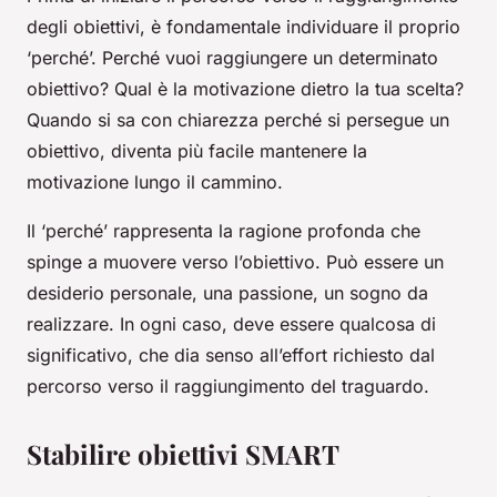
degli obiettivi, è fondamentale individuare il proprio
‘perché’. Perché vuoi raggiungere un determinato
obiettivo? Qual è la motivazione dietro la tua scelta?
Quando si sa con chiarezza perché si persegue un
obiettivo, diventa più facile mantenere la
motivazione lungo il cammino.
Il ‘perché’ rappresenta la ragione profonda che
spinge a muovere verso l’obiettivo. Può essere un
desiderio personale, una passione, un sogno da
realizzare. In ogni caso, deve essere qualcosa di
significativo, che dia senso all’effort richiesto dal
percorso verso il raggiungimento del traguardo.
Stabilire obiettivi SMART