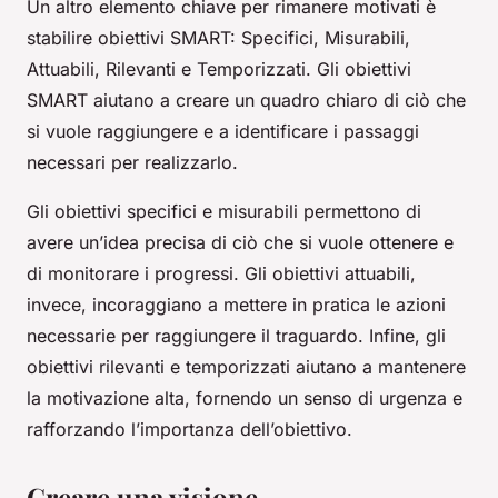
Un altro elemento chiave per rimanere motivati è
stabilire obiettivi SMART: Specifici, Misurabili,
Attuabili, Rilevanti e Temporizzati. Gli obiettivi
SMART aiutano a creare un quadro chiaro di ciò che
si vuole raggiungere e a identificare i passaggi
necessari per realizzarlo.
Gli obiettivi specifici e misurabili permettono di
avere un’idea precisa di ciò che si vuole ottenere e
di monitorare i progressi. Gli obiettivi attuabili,
invece, incoraggiano a mettere in pratica le azioni
necessarie per raggiungere il traguardo. Infine, gli
obiettivi rilevanti e temporizzati aiutano a mantenere
la motivazione alta, fornendo un senso di urgenza e
rafforzando l’importanza dell’obiettivo.
Creare una visione