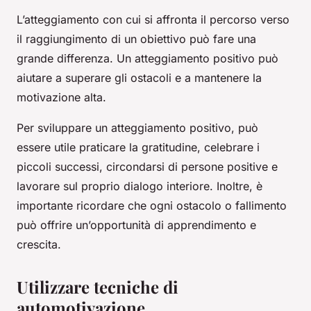
L’atteggiamento con cui si affronta il percorso verso
il raggiungimento di un obiettivo può fare una
grande differenza. Un atteggiamento positivo può
aiutare a superare gli ostacoli e a mantenere la
motivazione alta.
Per sviluppare un atteggiamento positivo, può
essere utile praticare la gratitudine, celebrare i
piccoli successi, circondarsi di persone positive e
lavorare sul proprio dialogo interiore. Inoltre, è
importante ricordare che ogni ostacolo o fallimento
può offrire un’opportunità di apprendimento e
crescita.
Utilizzare tecniche di
automotivazione