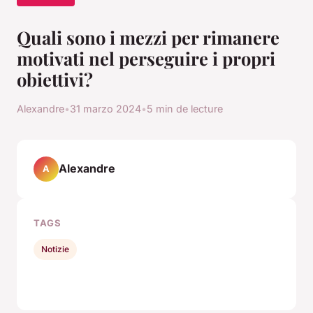
Quali sono i mezzi per rimanere
motivati nel perseguire i propri
obiettivi?
Alexandre
•
31 marzo 2024
•
5 min de lecture
Alexandre
A
TAGS
Notizie