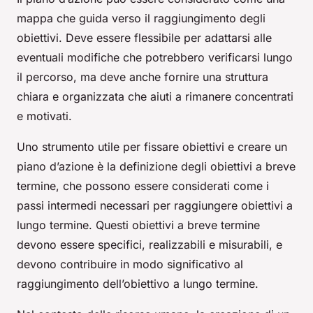
mappa che guida verso il raggiungimento degli
obiettivi. Deve essere flessibile per adattarsi alle
eventuali modifiche che potrebbero verificarsi lungo
il percorso, ma deve anche fornire una struttura
chiara e organizzata che aiuti a rimanere concentrati
e motivati.
Uno strumento utile per fissare obiettivi e creare un
piano d’azione è la definizione degli obiettivi a breve
termine, che possono essere considerati come i
passi intermedi necessari per raggiungere obiettivi a
lungo termine. Questi obiettivi a breve termine
devono essere specifici, realizzabili e misurabili, e
devono contribuire in modo significativo al
raggiungimento dell’obiettivo a lungo termine.