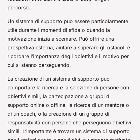
percorso.
Un sistema di supporto può essere particolarmente
utile durante i momenti di sfida o quando la
motivazione inizia a scemare. Può offrire una
prospettiva esterna, aiutare a superare gli ostacoli e
ricordare l’importanza degli obiettivi e il motivo per
cui si stanno perseguendo.
La creazione di un sistema di supporto può
comportare la ricerca e la selezione di persone con
obiettivi simili, la partecipazione a gruppi di
supporto online o offline, la ricerca di un mentore o
di un coach, o la creazione di un gruppo di
responsabilità con persone che perseguono obiettivi
simili. L’importante è trovare un sistema di supporto