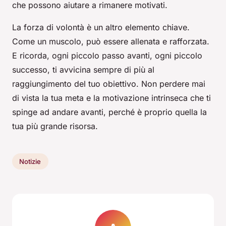
che possono aiutare a rimanere motivati.
La forza di volontà è un altro elemento chiave.
Come un muscolo, può essere allenata e rafforzata.
E ricorda, ogni piccolo passo avanti, ogni piccolo
successo, ti avvicina sempre di più al
raggiungimento del tuo obiettivo. Non perdere mai
di vista la tua meta e la motivazione intrinseca che ti
spinge ad andare avanti, perché è proprio quella la
tua più grande risorsa.
Notizie