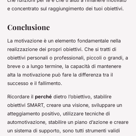
che funzioni per te e che ti aiuti a rimanere motivato
e concentrato sul raggiungimento dei tuoi obiettivi.
Conclusione
La motivazione è un elemento fondamentale nella
realizzazione dei propri obiettivi. Che si tratti di
obiettivi personali o professionali, piccoli o grandi, a
breve o a lungo termine, la capacità di mantenere
alta la motivazione può fare la differenza tra il
successo e il fallimento.
Ricordare il
perché
dietro l’obiettivo, stabilire
obiettivi SMART, creare una visione, sviluppare un
atteggiamento positivo, utilizzare tecniche di
automotivazione, stabilire un piano d’azione e creare
un sistema di supporto, sono tutti strumenti validi