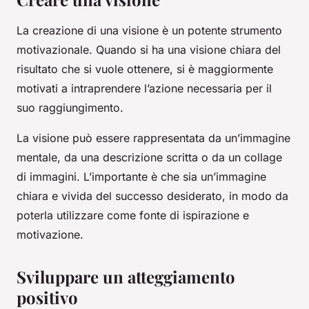
La creazione di una visione è un potente strumento
motivazionale. Quando si ha una visione chiara del
risultato che si vuole ottenere, si è maggiormente
motivati a intraprendere l’azione necessaria per il
suo raggiungimento.
La visione può essere rappresentata da un’immagine
mentale, da una descrizione scritta o da un collage
di immagini. L’importante è che sia un’immagine
chiara e vivida del successo desiderato, in modo da
poterla utilizzare come fonte di ispirazione e
motivazione.
Sviluppare un atteggiamento
positivo