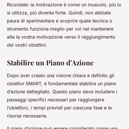
Ricordate: la motivazione è come un muscolo, più lo
si utilizza, più diventa forte. Quindi, non abbiate
paura di sperimentare e scoprire quale tecnica o
strumento funziona meglio per voi nel mantenere
alta la vostra motivazione verso il raggiungimento
dei vostri obiettivi.
Stabilire un Piano d’Azione
Dopo aver creato una visione chiara e definito gli
obiettivi SMART, è fondamentale stabilire un piano
d’azione dettagliato. Questo piano deve includere i
passaggi specifici necessari per raggiungere
l’obiettivo, i tempi previsti per ciascuna fase e le
risorse necessarie.
Il piano d’azione può essere considerato come una