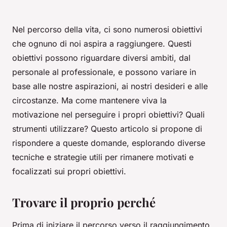
Nel percorso della vita, ci sono numerosi obiettivi
che ognuno di noi aspira a raggiungere. Questi
obiettivi possono riguardare diversi ambiti, dal
personale al professionale, e possono variare in
base alle nostre aspirazioni, ai nostri desideri e alle
circostanze. Ma come mantenere viva la
motivazione nel perseguire i propri obiettivi? Quali
strumenti utilizzare? Questo articolo si propone di
rispondere a queste domande, esplorando diverse
tecniche e strategie utili per rimanere motivati e
focalizzati sui propri obiettivi.
Trovare il proprio perché
Prima di iniziare il percorso verso il raggiungimento