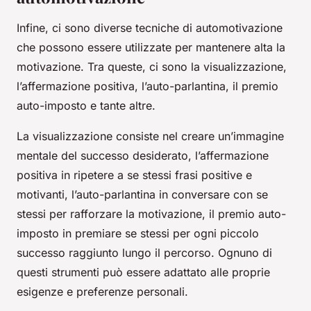
Infine, ci sono diverse tecniche di automotivazione
che possono essere utilizzate per mantenere alta la
motivazione. Tra queste, ci sono la visualizzazione,
l’affermazione positiva, l’auto-parlantina, il premio
auto-imposto e tante altre.
La visualizzazione consiste nel creare un’immagine
mentale del successo desiderato, l’affermazione
positiva in ripetere a se stessi frasi positive e
motivanti, l’auto-parlantina in conversare con se
stessi per rafforzare la motivazione, il premio auto-
imposto in premiare se stessi per ogni piccolo
successo raggiunto lungo il percorso. Ognuno di
questi strumenti può essere adattato alle proprie
esigenze e preferenze personali.