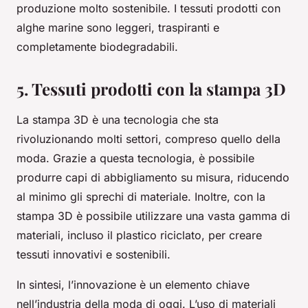
produzione molto sostenibile. I tessuti prodotti con
alghe marine sono leggeri, traspiranti e
completamente biodegradabili.
5. Tessuti prodotti con la stampa 3D
La stampa 3D è una tecnologia che sta
rivoluzionando molti settori, compreso quello della
moda. Grazie a questa tecnologia, è possibile
produrre capi di abbigliamento su misura, riducendo
al minimo gli sprechi di materiale. Inoltre, con la
stampa 3D è possibile utilizzare una vasta gamma di
materiali, incluso il plastico riciclato, per creare
tessuti innovativi e sostenibili.
In sintesi, l’innovazione è un elemento chiave
nell’industria della moda di oggi. L’uso di materiali