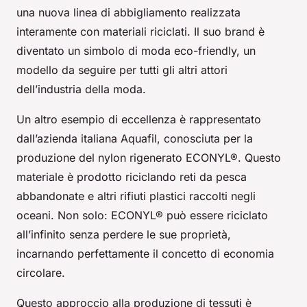
una nuova linea di abbigliamento realizzata
interamente con materiali riciclati. Il suo brand è
diventato un
simbolo
di moda eco-friendly, un
modello da seguire per tutti gli altri attori
dell’industria della moda.
Un altro esempio di eccellenza è rappresentato
dall’azienda italiana Aquafil, conosciuta per la
produzione del nylon rigenerato ECONYL®. Questo
materiale è prodotto riciclando reti da pesca
abbandonate e altri rifiuti plastici raccolti negli
oceani. Non solo: ECONYL® può essere riciclato
all’infinito senza perdere le sue proprietà,
incarnando perfettamente il concetto di economia
circolare.
Questo approccio alla produzione di tessuti è