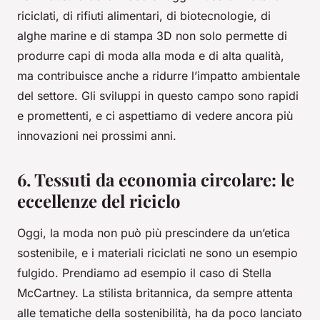
riciclati, di rifiuti alimentari, di biotecnologie, di
alghe marine e di stampa 3D non solo permette di
produrre capi di moda alla moda e di alta qualità,
ma contribuisce anche a ridurre l’impatto ambientale
del settore. Gli sviluppi in questo campo sono rapidi
e promettenti, e ci aspettiamo di vedere ancora più
innovazioni nei prossimi anni.
6. Tessuti da economia circolare: le
eccellenze del riciclo
Oggi, la moda non può più prescindere da un’etica
sostenibile, e i materiali riciclati ne sono un esempio
fulgido. Prendiamo ad esempio il caso di Stella
McCartney. La stilista britannica, da sempre attenta
alle tematiche della sostenibilità, ha da poco lanciato