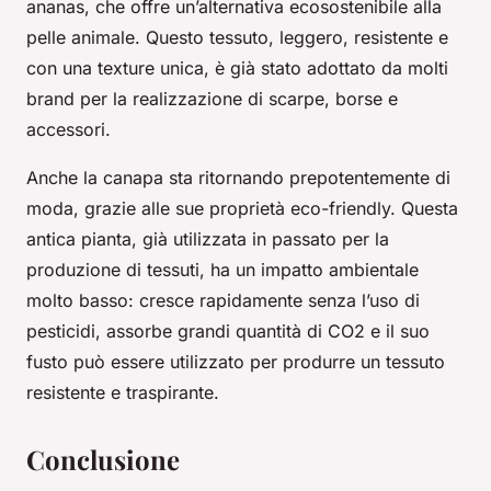
ananas, che offre un’alternativa ecosostenibile alla
pelle animale. Questo tessuto, leggero, resistente e
con una texture unica, è già stato adottato da molti
brand per la realizzazione di scarpe, borse e
accessori.
Anche la canapa sta ritornando prepotentemente di
moda, grazie alle sue proprietà eco-friendly. Questa
antica pianta, già utilizzata in passato per la
produzione di tessuti, ha un impatto ambientale
molto basso: cresce rapidamente senza l’uso di
pesticidi, assorbe grandi quantità di CO2 e il suo
fusto può essere utilizzato per produrre un tessuto
resistente e traspirante.
Conclusione