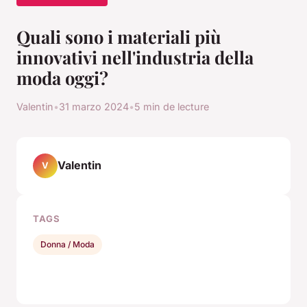
Quali sono i materiali più
innovativi nell'industria della
moda oggi?
Valentin
•
31 marzo 2024
•
5 min de lecture
Valentin
V
TAGS
Donna / Moda