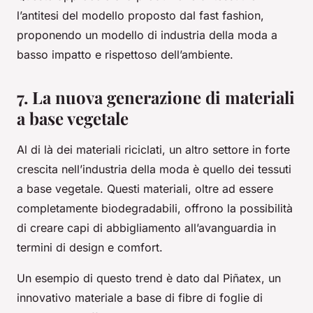
l’antitesi del modello proposto dal fast fashion,
proponendo un modello di industria della moda a
basso impatto e rispettoso dell’ambiente.
7. La nuova generazione di materiali
a base vegetale
Al di là dei materiali riciclati, un altro settore in forte
crescita nell’industria della moda è quello dei tessuti
a base vegetale. Questi materiali, oltre ad essere
completamente biodegradabili, offrono la possibilità
di creare capi di abbigliamento all’avanguardia in
termini di design e comfort.
Un esempio di questo trend è dato dal Piñatex, un
innovativo materiale a base di fibre di foglie di