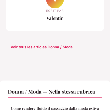
ECRIT PAR
Valentin
← Voir tous les articles Donna / Moda
Donna / Moda — Nella stessa rubrica
Come rendere fluido il passaggio dalla moda estiva