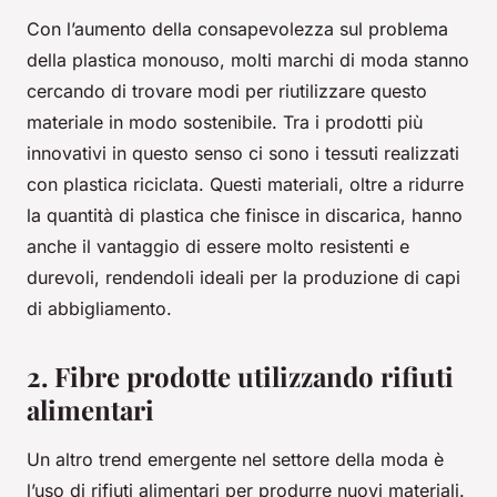
Con l’aumento della consapevolezza sul problema
della plastica monouso, molti marchi di moda stanno
cercando di trovare modi per riutilizzare questo
materiale in modo sostenibile. Tra i prodotti più
innovativi in questo senso ci sono i tessuti realizzati
con plastica riciclata. Questi materiali, oltre a ridurre
la quantità di plastica che finisce in discarica, hanno
anche il vantaggio di essere molto resistenti e
durevoli, rendendoli ideali per la produzione di capi
di abbigliamento.
2. Fibre prodotte utilizzando rifiuti
alimentari
Un altro trend emergente nel settore della moda è
l’uso di rifiuti alimentari per produrre nuovi materiali.