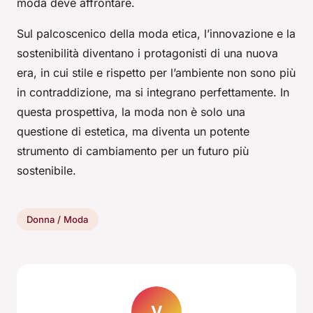
moda deve affrontare.
Sul palcoscenico della moda etica, l’innovazione e la
sostenibilità diventano i protagonisti di una nuova
era, in cui stile e rispetto per l’ambiente non sono più
in contraddizione, ma si integrano perfettamente. In
questa prospettiva, la moda non è solo una
questione di estetica, ma diventa un potente
strumento di cambiamento per un futuro più
sostenibile.
Donna / Moda
V