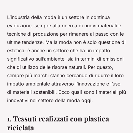
L’industria della moda è un settore in continua
evoluzione, sempre alla ricerca di nuovi materiali e
tecniche di produzione per rimanere al passo con le
ultime tendenze. Ma la moda non è solo questione di
estetica: è anche un settore che ha un impatto
significativo sull’ambiente, sia in termini di emissioni
che di utilizzo delle risorse naturali. Per questo,
sempre più marchi stanno cercando di ridurre il loro
impatto ambientale attraverso l’innovazione e l’uso
di materiali sostenibili. Ecco quali sono i materiali più
innovativi nel settore della moda oggi.
1. Tessuti realizzati con plastica
riciclata