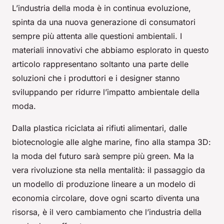
L’industria della moda è in continua evoluzione,
spinta da una nuova generazione di consumatori
sempre più attenta alle questioni ambientali. I
materiali innovativi che abbiamo esplorato in questo
articolo rappresentano soltanto una parte delle
soluzioni che i produttori e i designer stanno
sviluppando per ridurre l’impatto ambientale della
moda.
Dalla plastica riciclata ai rifiuti alimentari, dalle
biotecnologie alle alghe marine, fino alla stampa 3D:
la moda del futuro sarà sempre più green. Ma la
vera rivoluzione sta nella mentalità: il passaggio da
un modello di produzione lineare a un modelo di
economia circolare, dove ogni scarto diventa una
risorsa, è il vero cambiamento che l’industria della