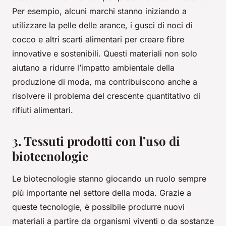
Per esempio, alcuni marchi stanno iniziando a
utilizzare la pelle delle arance, i gusci di noci di
cocco e altri scarti alimentari per creare fibre
innovative e sostenibili. Questi materiali non solo
aiutano a ridurre l’impatto ambientale della
produzione di moda, ma contribuiscono anche a
risolvere il problema del crescente quantitativo di
rifiuti alimentari.
3. Tessuti prodotti con l’uso di
biotecnologie
Le biotecnologie stanno giocando un ruolo sempre
più importante nel settore della moda. Grazie a
queste tecnologie, è possibile produrre nuovi
materiali a partire da organismi viventi o da sostanze