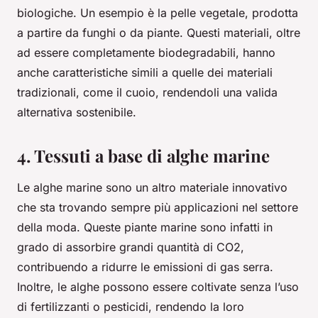
biologiche. Un esempio è la pelle vegetale, prodotta
a partire da funghi o da piante. Questi materiali, oltre
ad essere completamente biodegradabili, hanno
anche caratteristiche simili a quelle dei materiali
tradizionali, come il cuoio, rendendoli una valida
alternativa sostenibile.
4. Tessuti a base di alghe marine
Le alghe marine sono un altro materiale innovativo
che sta trovando sempre più applicazioni nel settore
della moda. Queste piante marine sono infatti in
grado di assorbire grandi quantità di CO2,
contribuendo a ridurre le emissioni di gas serra.
Inoltre, le alghe possono essere coltivate senza l’uso
di fertilizzanti o pesticidi, rendendo la loro