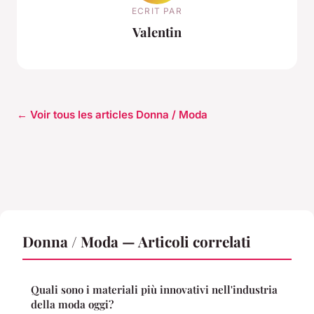
ECRIT PAR
Valentin
← Voir tous les articles Donna / Moda
Donna / Moda — Articoli correlati
Quali sono i materiali più innovativi nell'industria
della moda oggi?