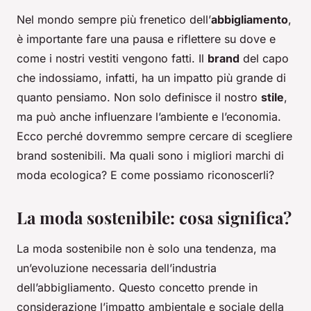
Nel mondo sempre più frenetico dell’
abbigliamento
,
è importante fare una pausa e riflettere su dove e
come i nostri vestiti vengono fatti. Il
brand
del capo
che indossiamo, infatti, ha un impatto più grande di
quanto pensiamo. Non solo definisce il nostro
stile
,
ma può anche influenzare l’ambiente e l’economia.
Ecco perché dovremmo sempre cercare di scegliere
brand sostenibili. Ma quali sono i migliori marchi di
moda ecologica? E come possiamo riconoscerli?
La moda sostenibile: cosa significa?
La moda sostenibile non è solo una tendenza, ma
un’evoluzione necessaria dell’industria
dell’abbigliamento. Questo concetto prende in
considerazione l’impatto ambientale e sociale della