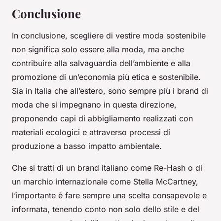
Conclusione
In conclusione, scegliere di vestire moda sostenibile
non significa solo essere alla moda, ma anche
contribuire alla salvaguardia dell’ambiente e alla
promozione di un’economia più etica e sostenibile.
Sia in Italia che all’estero, sono sempre più i brand di
moda che si impegnano in questa direzione,
proponendo capi di abbigliamento realizzati con
materiali ecologici e attraverso processi di
produzione a basso impatto ambientale.
Che si tratti di un brand italiano come Re-Hash o di
un marchio internazionale come Stella McCartney,
l’importante è fare sempre una scelta consapevole e
informata, tenendo conto non solo dello stile e del