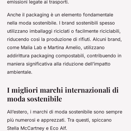
emissioni legate ai trasporti.
Anche il packaging è un elemento fondamentale
nella moda sostenibile. I brand sostenibili spesso
utilizzano imballaggi riciclati o facilmente riciclabili,
riducendo così la produzione di rifiuti. Alcuni brand,
come Malia Lab e Martina Amelio, utilizzano
addirittura packaging compostabili, contribuendo in
maniera significativa alla riduzione dell’impatto
ambientale.
I migliori marchi internazionali di
moda sostenibile
All’estero, i marchi di moda sostenibile sono sempre
più numerosi e apprezzati. Tra questi, spiccano
Stella McCartney e Eco Alf.