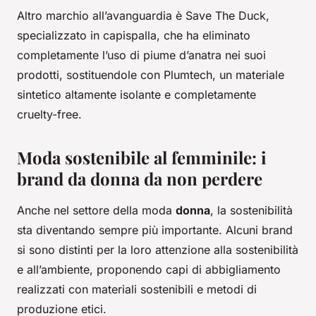
Altro marchio all’avanguardia è Save The Duck,
specializzato in capispalla, che ha eliminato
completamente l’uso di piume d’anatra nei suoi
prodotti, sostituendole con Plumtech, un materiale
sintetico altamente isolante e completamente
cruelty-free.
Moda sostenibile al femminile: i
brand da donna da non perdere
Anche nel settore della moda
donna
, la sostenibilità
sta diventando sempre più importante. Alcuni brand
si sono distinti per la loro attenzione alla sostenibilità
e all’ambiente, proponendo capi di abbigliamento
realizzati con materiali sostenibili e metodi di
produzione etici.