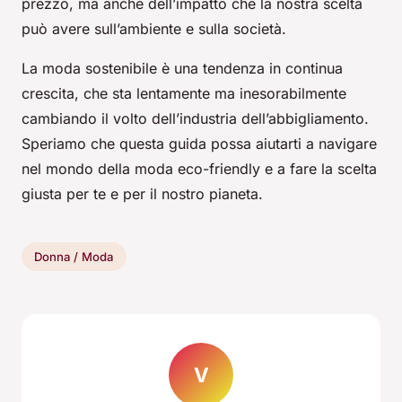
prezzo, ma anche dell’impatto che la nostra scelta
può avere sull’ambiente e sulla società.
La moda sostenibile è una tendenza in continua
crescita, che sta lentamente ma inesorabilmente
cambiando il volto dell’industria dell’abbigliamento.
Speriamo che questa guida possa aiutarti a navigare
nel mondo della moda eco-friendly e a fare la scelta
giusta per te e per il nostro pianeta.
Donna / Moda
V