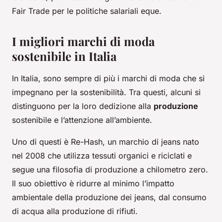
Fair Trade per le politiche salariali eque.
I migliori marchi di moda
sostenibile in Italia
In Italia, sono sempre di più i marchi di moda che si
impegnano per la sostenibilità. Tra questi, alcuni si
distinguono per la loro dedizione alla
produzione
sostenibile e l’attenzione all’ambiente.
Uno di questi è Re-Hash, un marchio di jeans nato
nel 2008 che utilizza tessuti organici e riciclati e
segue una filosofia di produzione a chilometro zero.
Il suo obiettivo è ridurre al minimo l’impatto
ambientale della produzione dei jeans, dal consumo
di acqua alla produzione di rifiuti.