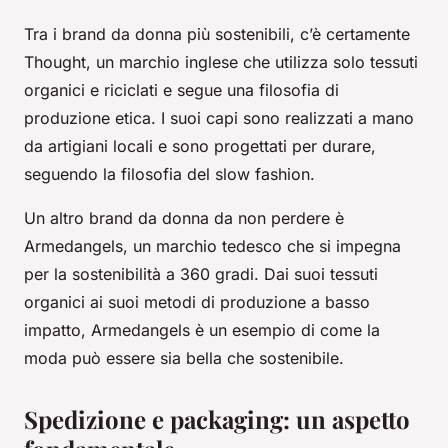
Tra i brand da donna più sostenibili, c’è certamente
Thought, un marchio inglese che utilizza solo tessuti
organici e riciclati e segue una filosofia di
produzione etica. I suoi capi sono realizzati a mano
da artigiani locali e sono progettati per durare,
seguendo la filosofia del slow fashion.
Un altro brand da donna da non perdere è
Armedangels, un marchio tedesco che si impegna
per la sostenibilità a 360 gradi. Dai suoi tessuti
organici ai suoi metodi di produzione a basso
impatto, Armedangels è un esempio di come la
moda può essere sia bella che sostenibile.
Spedizione e packaging: un aspetto