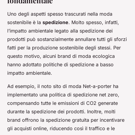
fondamentale
Uno degli aspetti spesso trascurati nella moda
sostenibile è la
spedizione
. Molto spesso, infatti,
l’impatto ambientale legato alla spedizione dei
prodotti può sostanzialmente annullare tutti gli sforzi
fatti per la produzione sostenibile degli stessi. Per
questo motivo, alcuni brand di moda ecologica
hanno adottato politiche di spedizione a basso
impatto ambientale.
Ad esempio, il noto sito di moda Net-a-porter ha
implementato una politica di spedizione net zero,
compensando tutte le emissioni di CO2 generate
durante la spedizione dei prodotti. Inoltre, molti
brand offrono la spedizione gratuita per incentivare
gli acquisti online, riducendo così il traffico e le