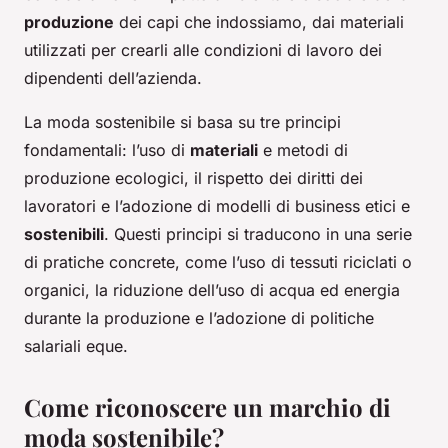
produzione
dei capi che indossiamo, dai materiali
utilizzati per crearli alle condizioni di lavoro dei
dipendenti dell’azienda.
La moda sostenibile si basa su tre principi
fondamentali: l’uso di
materiali
e metodi di
produzione ecologici, il rispetto dei diritti dei
lavoratori e l’adozione di modelli di business etici e
sostenibili
. Questi principi si traducono in una serie
di pratiche concrete, come l’uso di tessuti riciclati o
organici, la riduzione dell’uso di acqua ed energia
durante la produzione e l’adozione di politiche
salariali eque.
Come riconoscere un marchio di
moda sostenibile?