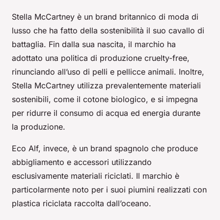
Stella McCartney è un brand britannico di moda di
lusso che ha fatto della sostenibilità il suo cavallo di
battaglia. Fin dalla sua nascita, il marchio ha
adottato una politica di produzione cruelty-free,
rinunciando all’uso di pelli e pellicce animali. Inoltre,
Stella McCartney utilizza prevalentemente materiali
sostenibili, come il cotone biologico, e si impegna
per ridurre il consumo di acqua ed energia durante
la produzione.
Eco Alf, invece, è un brand spagnolo che produce
abbigliamento e accessori utilizzando
esclusivamente materiali riciclati. Il marchio è
particolarmente noto per i suoi piumini realizzati con
plastica riciclata raccolta dall’oceano.