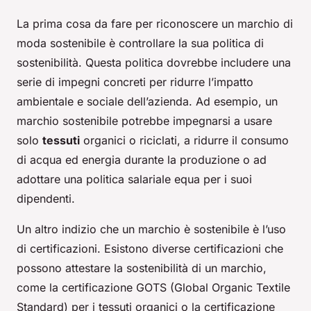
La prima cosa da fare per riconoscere un marchio di
moda sostenibile è controllare la sua politica di
sostenibilità. Questa politica dovrebbe includere una
serie di impegni concreti per ridurre l’impatto
ambientale e sociale dell’azienda. Ad esempio, un
marchio sostenibile potrebbe impegnarsi a usare
solo
tessuti
organici o riciclati, a ridurre il consumo
di acqua ed energia durante la produzione o ad
adottare una politica salariale equa per i suoi
dipendenti.
Un altro indizio che un marchio è sostenibile è l’uso
di certificazioni. Esistono diverse certificazioni che
possono attestare la sostenibilità di un marchio,
come la certificazione GOTS (Global Organic Textile
Standard) per i tessuti organici o la certificazione